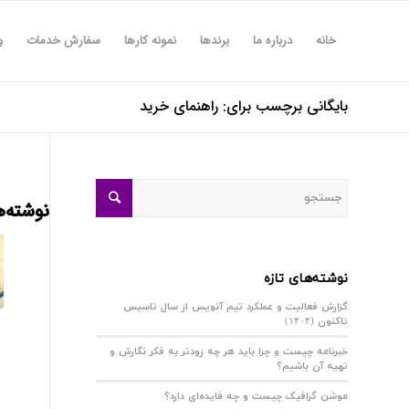
خانه
درباره ما
برندها
نمونه کارها
سفارش خدمات
و
بایگانی برچسب برای: راهنمای خرید
نوشته‌ه
نوشته‌های تازه
گزارش فعالیت و عملکرد تیم آنویس از سال تاسیس
تاکنون (۱۴۰۴)
خبرنامه چیست و چرا باید هر چه زودتر به فکر نگارش و
تهیه آن باشیم؟
موشن گرافیک چیست و چه فایده‌ای دارد؟