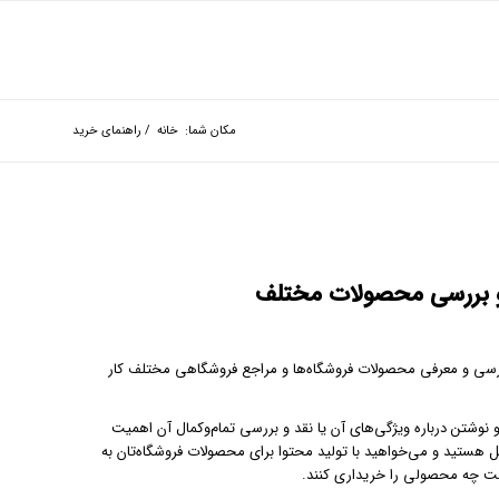
مکان شما:
خانه
/
راهنمای خرید
و بررسی محصولات مختلف
ه بررسی و معرفی محصولات فروشگاه‌ها و مراجع فروشگاهی مختلف کار
شتن درباره ویژگی‌های آن یا نقد و بررسی تمام‌وکمال آن اهمیت
ئل هستید و می‌خواهید با تولید محتوا برای محصولات فروشگاه‌تان به
ست چه محصولی را خریداری کنند.