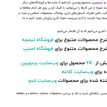
محصول‌نویسی کرده‌ایم تا سایت‌ها و فروشگاه‌های دیگر
 و بیدوپین
چند نمونه از این کار‌ها را می‌توانید با کلیک کردن روی هر کدام مطالعه و
‌تاپ، تلفن همراه، کنسول‌های بازی، پوشاک، محصولات صنعتی و غیره در
ینجا پیدا نکردید یا لازم می‌بینید نمونه کاری برای‌تان تولید کنیم
با ما
 آماری می‌کنیم که به آن افتخار می‌کنیم:
رح محصولات متنوع برای
فروشگاه تیمچه
رح محصولات متنوع برای
فروشگاه اسنپ
یش از
۲۸۰
محصول برای
وب‌سایت بیدوپین
 برای
وب‌سایت کلاغه
ته شده برای محصولات
وب‌سایت لندو
ل‌نویسی، راهنمای خرید و نقد و بررسی محصولات مختلف مشاهده و مطالعه