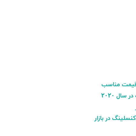
ا قیمت مناسب
سال ۲۰۲۰