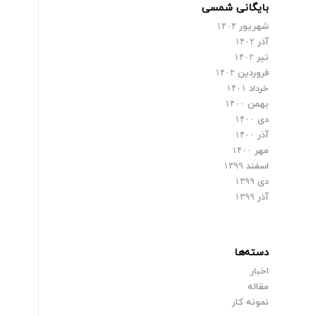
بایگانی شمسی
شهریور ۱۴۰۴
آذر ۱۴۰۲
تیر ۱۴۰۲
فروردین ۱۴۰۲
خرداد ۱۴۰۱
بهمن ۱۴۰۰
دی ۱۴۰۰
آذر ۱۴۰۰
مهر ۱۴۰۰
اسفند ۱۳۹۹
دی ۱۳۹۹
آذر ۱۳۹۹
دسته‌ها
اخبار
مقاله
نمونه کار